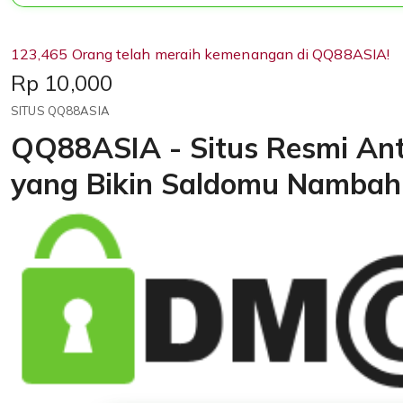
123,465 Orang telah meraih kemenangan di QQ88ASIA!
Price:
Rp 10,000
SITUS QQ88ASIA
QQ88ASIA - Situs Resmi Ant
yang Bikin Saldomu Nambah