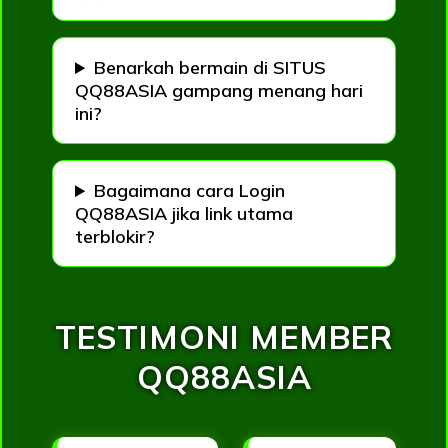
Benarkah bermain di SITUS
QQ88ASIA gampang menang hari
ini?
Bagaimana cara Login
QQ88ASIA jika link utama
terblokir?
TESTIMONI MEMBER
QQ88ASIA