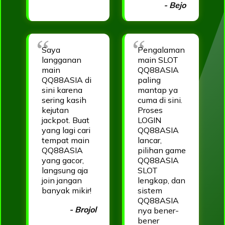
- Bejo
Saya
Pengalaman
langganan
main SLOT
main
QQ88ASIA
QQ88ASIA di
paling
sini karena
mantap ya
sering kasih
cuma di sini.
kejutan
Proses
jackpot. Buat
LOGIN
yang lagi cari
QQ88ASIA
tempat main
lancar,
QQ88ASIA
pilihan game
yang gacor,
QQ88ASIA
langsung aja
SLOT
join jangan
lengkap, dan
banyak mikir!
sistem
QQ88ASIA
- Brojol
nya bener-
bener