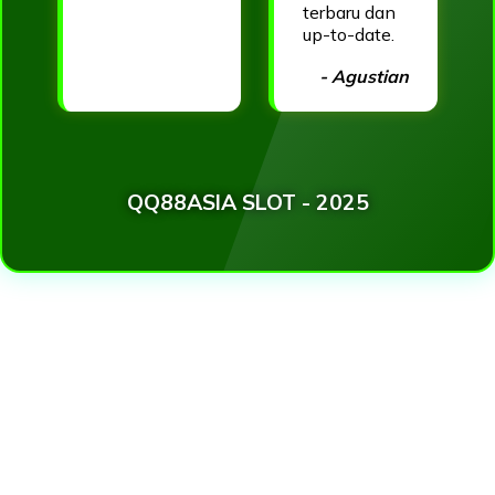
terbaru dan
up-to-date.
- Agustian
QQ88ASIA SLOT - 2025