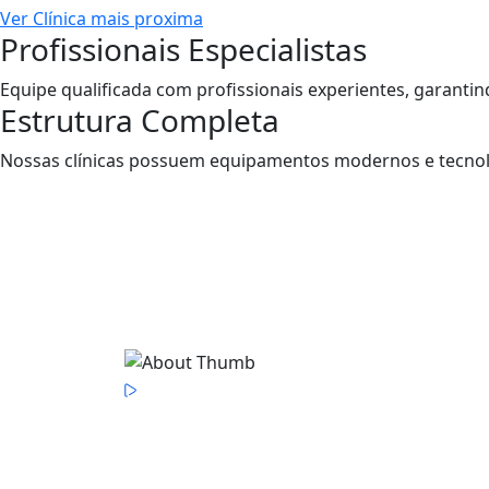
Ver Clínica mais proxima
Profissionais Especialistas
Equipe qualificada com profissionais experientes, garanti
Estrutura Completa
Nossas clínicas possuem equipamentos modernos e tecnolo