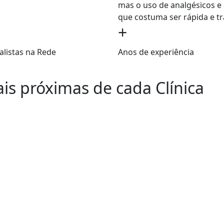
mas o uso de analgésicos e 
que costuma ser rápida e tr
+
alistas na Rede
Anos de experiência
ais próximas de cada Clínica