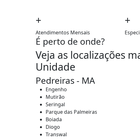
+
+
Atendimentos Mensais
Especi
É perto de onde?
Veja as localizações m
Unidade
Pedreiras - MA
Engenho
Mutirão
Seringal
Parque das Palmeiras
Boiada
Diogo
Transwal