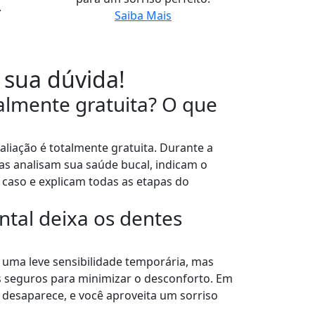
.
Saiba Mais
 sua dúvida!
ealmente gratuita? O que
valiação é totalmente gratuita. Durante a
tas analisam sua saúde bucal, indicam o
 caso e explicam todas as etapas do
tal deixa os dentes
uma leve sensibilidade temporária, mas
 seguros para minimizar o desconforto. Em
e desaparece, e você aproveita um sorriso