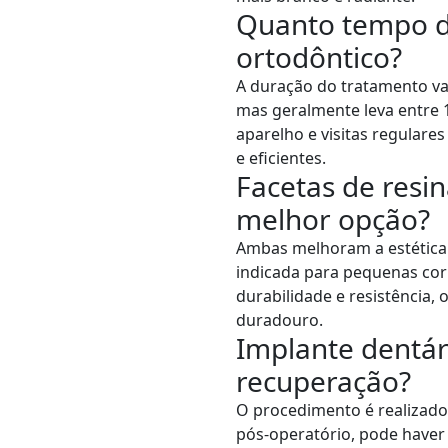
Quanto tempo d
ortodôntico?
A duração do tratamento va
mas geralmente leva entre 
aparelho e visitas regulares
e eficientes.
Facetas de resin
melhor opção?
Ambas melhoram a estética d
indicada para pequenas cor
durabilidade e resistência,
duradouro.
Implante dentár
recuperação?
O procedimento é realizado 
pós-operatório, pode haver