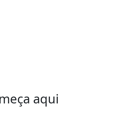
omeça aqui