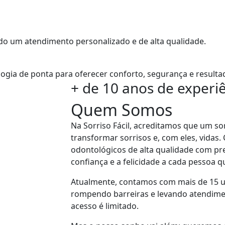
ndo um atendimento personalizado e de alta qualidade.
gia de ponta para oferecer conforto, segurança e resulta
+ de 10 anos de experi
Quem Somos
Na Sorriso Fácil, acreditamos que um sor
transformar sorrisos e, com eles, vidas.
odontológicos de alta qualidade com pre
confiança e a felicidade a cada pessoa 
Atualmente, contamos com mais de 15 u
rompendo barreiras e levando atendime
acesso é limitado.