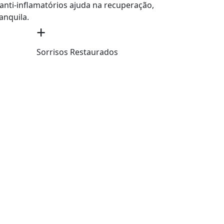
anti-inflamatórios ajuda na recuperação,
anquila.
+
Sorrisos Restaurados