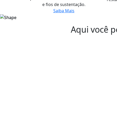
e fios de sustentação.
Saiba Mais
Aqui você p