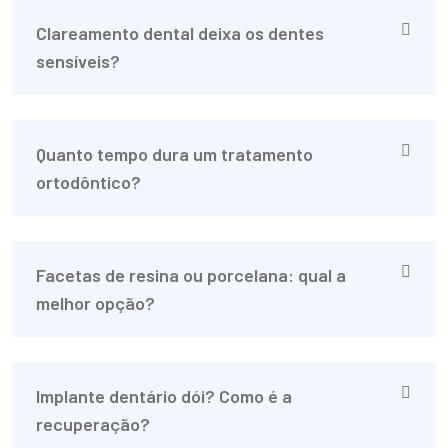
Clareamento dental deixa os dentes
sensíveis?
Quanto tempo dura um tratamento
ortodôntico?
Facetas de resina ou porcelana: qual a
melhor opção?
Implante dentário dói? Como é a
recuperação?