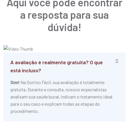
Aqui você pode encontrar
a resposta para sua
dúvida!
A avaliação é realmente gratuita? O que
está incluso?
Sim!
Na Sorriso Fácil, sua avaliação é totalmente
gratuita. Durante a consulta, nossos especialistas
analisam sua saúde bucal, indicam o tratamento ideal
para o seu caso e explicam todas as etapas do
procedimento.