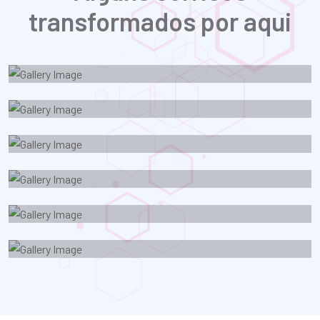
transformados por aqui