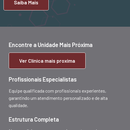
Saiba Mais
Encontre a Unidade Mais Próxima
Ver Clínica mais proxima
Profissionais Especialistas
Equipe qualificada com profissionais experientes,
garantindo um atendimento personalizado e de alta
qualidade.
Estrutura Completa