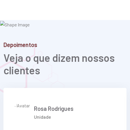
Depoimentos
Veja o que dizem nossos
clientes
Rosa Rodrigues
Unidade