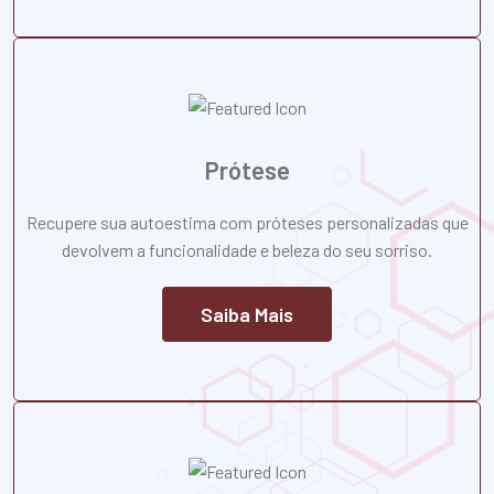
Prótese
Recupere sua autoestima com próteses personalizadas que
devolvem a funcionalidade e beleza do seu sorriso.
Saiba Mais