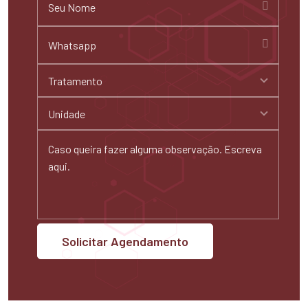
Tratamento
Unidade
Solicitar Agendamento