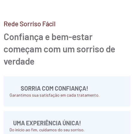
Rede Sorriso Fácil
Confiança e bem-estar
começam
com um sorriso de
verdade
SORRIA COM CONFIANÇA!
Garantimos sua satisfação em cada tratamento.
UMA EXPERIÊNCIA ÚNICA!
Do início ao fim, cuidamos do seu sorriso.