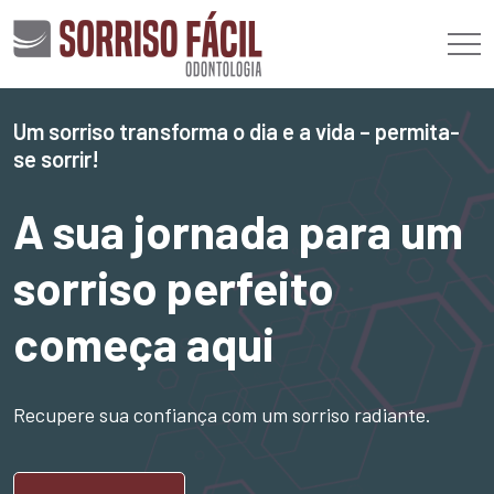
Um sorriso transforma o dia e a vida – permita-
se sorrir!
A sua jornada para um
sorriso perfeito
começa aqui
Recupere sua confiança com um sorriso radiante.