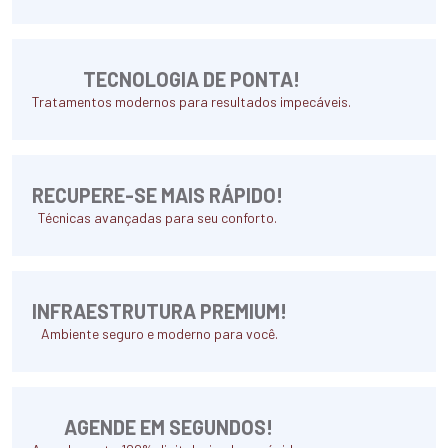
TECNOLOGIA DE PONTA!
Tratamentos modernos para resultados impecáveis.
RECUPERE-SE MAIS RÁPIDO!
Técnicas avançadas para seu conforto.
INFRAESTRUTURA PREMIUM!
Ambiente seguro e moderno para você.
AGENDE EM SEGUNDOS!