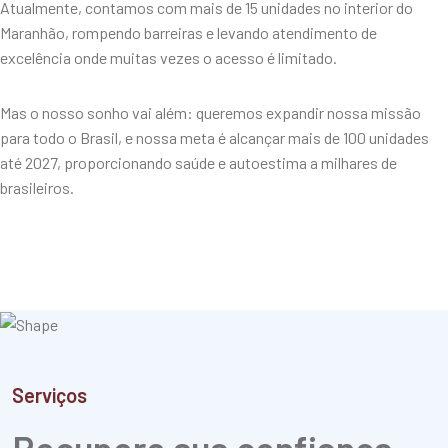
Atualmente, contamos com mais de 15 unidades no interior do
Maranhão, rompendo barreiras e levando atendimento de
excelência onde muitas vezes o acesso é limitado.
Mas o nosso sonho vai além: queremos expandir nossa missão
para todo o Brasil, e nossa meta é alcançar mais de 100 unidades
até 2027, proporcionando saúde e autoestima a milhares de
brasileiros.
Serviços