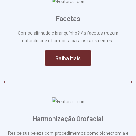
Facetas
Sorriso alinhado e branquinho? As facetas trazem
naturalidade e harmonia para os seus dentes!
Saiba Mais
Harmonização Orofacial
Realce sua beleza com procedimentos como bichectomia e