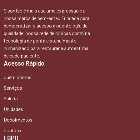
O sorriso é mais que uma expressão é a
nossa marca de bem-estar. Fundada para
democratizar o acesso à odontologia de
qualidade, nossa rede de clínicas combina
tecnologia de ponta e atendimento
humanizado para restaurar a autoestima
de cada paciente.
Acesso Rápido
Quem Somos
Serviços
Galeria
Unidades
Depoimentos
Contato
LGPD