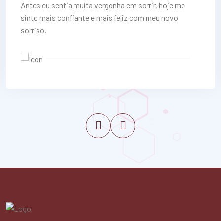
Antes eu sentia muita vergonha em sorrir, hoje me
sinto mais confiante e mais feliz com meu novo
sorriso.