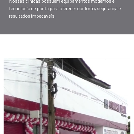
Nossas clínicas possuem equipamentos modernos e
tecnologia de ponta para oferecer conforto, segurança e
resultados impecáveis.