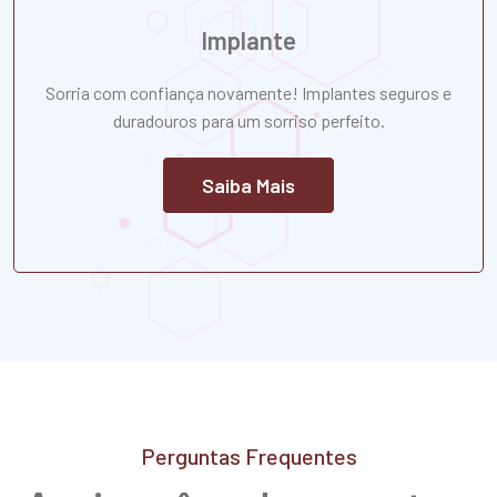
Implante
Sorria com confiança novamente! Implantes seguros e
duradouros para um sorriso perfeito.
Saiba Mais
Perguntas Frequentes