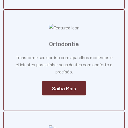
Ortodontia
Transforme seu sorriso com aparelhos modernos e
eficientes para alinhar seus dentes com conforto e
precisão.
Saiba Mais