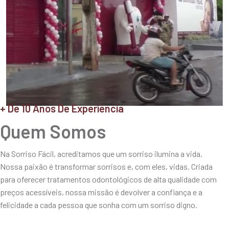
+ De 10 Anos De Experiência
Quem Somos
Na Sorriso Fácil, acreditamos que um sorriso ilumina a vida.
Nossa paixão é transformar sorrisos e, com eles, vidas. Criada
para oferecer tratamentos odontológicos de alta qualidade com
preços acessíveis, nossa missão é devolver a confiança e a
felicidade a cada pessoa que sonha com um sorriso digno.