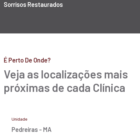
Sorrisos Restaurados
É Perto De Onde?
Veja as localizações mais
próximas de cada Clínica
Unidade
Pedreiras - MA