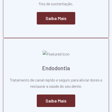
fios de sustentação.
Saiba Mais
Endodontia
Tratamento de canal rápido e seguro para aliviar dores e
restaurar a saúde do seu dente.
Saiba Mais