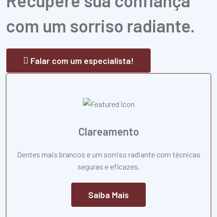
Recupere sua confiança
com um sorriso radiante.
Falar com um especialista!
Clareamento
Dentes mais brancos e um sorriso radiante com técnicas
seguras e eficazes.
Saiba Mais