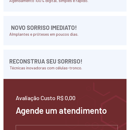
Agendamento 100% digital, simples e rápido.
NOVO SORRISO IMEDIATO!
AImplantes e próteses em poucos dias.
RECONSTRUA SEU SORRISO!
Técnicas inovadoras com células-tronco.
Avaliação Custo R$ 0,00
Agende um atendimento