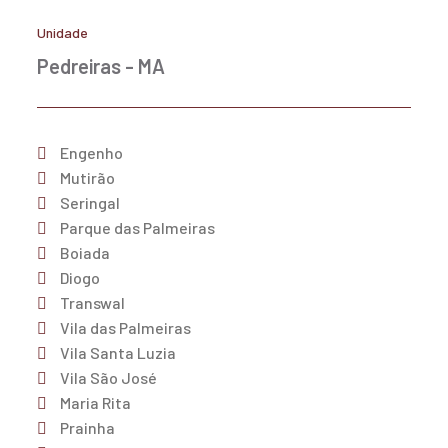
Unidade
Pedreiras - MA
Engenho
Mutirão
Seringal
Parque das Palmeiras
Boiada
Diogo
Transwal
Vila das Palmeiras
Vila Santa Luzia
Vila São José
Maria Rita
Prainha