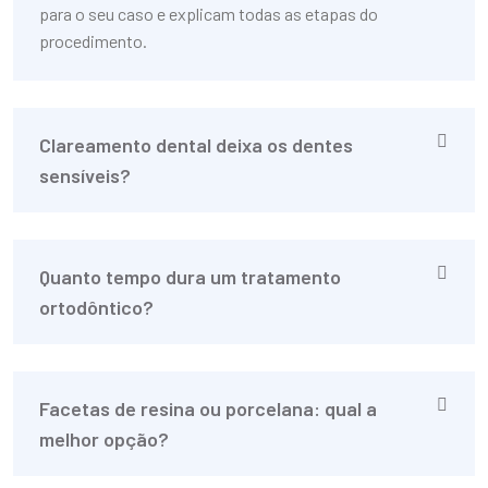
para o seu caso e explicam todas as etapas do
procedimento.
Clareamento dental deixa os dentes
sensíveis?
Quanto tempo dura um tratamento
ortodôntico?
Facetas de resina ou porcelana: qual a
melhor opção?