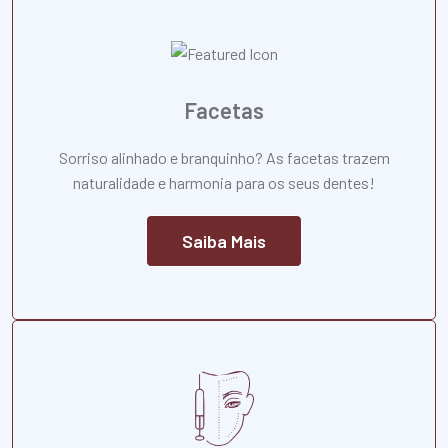
Facetas
Sorriso alinhado e branquinho? As facetas trazem
naturalidade e harmonia para os seus dentes!
Saiba Mais