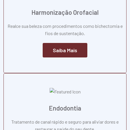
Harmonização Orofacial
Realce sua beleza com procedimentos como bichectomia e
fios de sustentação.
Saiba Mais
Endodontia
Tratamento de canal rápido e seguro para aliviar dores e
restaurar a saúde do seu dente.