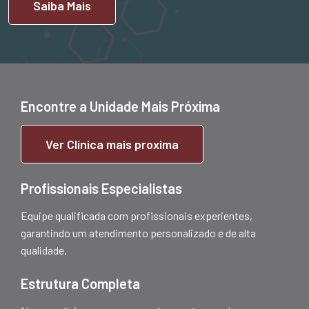
Saiba Mais
Encontre a Unidade Mais Próxima
Ver Clínica mais proxima
Profissionais Especialistas
Equipe qualificada com profissionais experientes,
garantindo um atendimento personalizado e de alta
qualidade.
Estrutura Completa