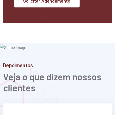
Solicitar Agendamento
Depoimentos
Veja o que dizem nossos
clientes