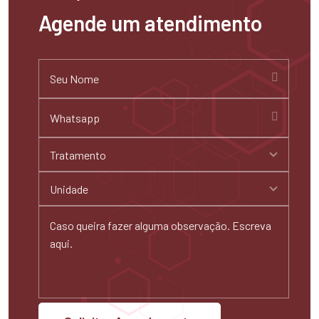
Agende um atendimento
Tratamento
Unidade