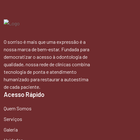
O sorriso é mais que uma expressão é a
nossa marca de bem-estar. Fundada para
democratizar o acesso à odontologia de
qualidade, nossa rede de clínicas combina
tecnologia de ponta e atendimento
humanizado para restaurar a autoestima
de cada paciente.
Acesso Rápido
Quem Somos
Serviços
Galeria