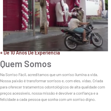
+ De 10 Anos De Experiência
Quem Somos
Na Sorriso Fácil, acreditamos que um sorriso ilumina a vida.
Nossa paixão é transformar sorrisos e, com eles, vidas. Criada
para oferecer tratamentos odontológicos de alta qualidade com
preços acessíveis, nossa missão é devolver a confiança e a
felicidade a cada pessoa que sonha com um sorriso digno.