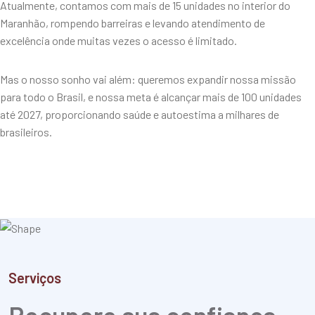
Atualmente, contamos com mais de 15 unidades no interior do
Maranhão, rompendo barreiras e levando atendimento de
excelência onde muitas vezes o acesso é limitado.
Mas o nosso sonho vai além: queremos expandir nossa missão
para todo o Brasil, e nossa meta é alcançar mais de 100 unidades
até 2027, proporcionando saúde e autoestima a milhares de
brasileiros.
Serviços