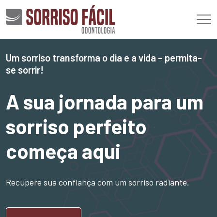
Um sorriso transforma o dia e a vida – permita-
se sorrir!
A sua jornada para um
sorriso perfeito
começa aqui
Recupere sua confiança com um sorriso radiante.