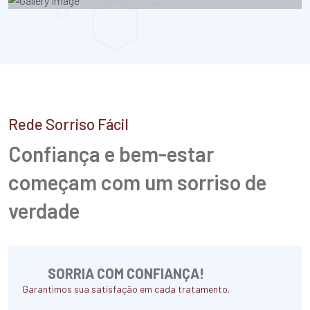
Rede Sorriso Fácil
Confiança e bem-estar
começam
com um sorriso de
verdade
SORRIA COM CONFIANÇA!
Garantimos sua satisfação em cada tratamento.