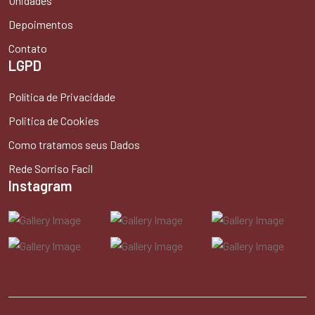
Unidades
Depoimentos
Contato
LGPD
Política de Privacidade
Politica de Cookies
Como tratamos seus Dados
Rede Sorriso Facil
Instagram