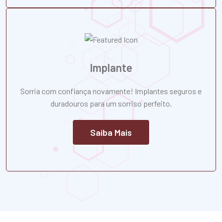
Implante
Sorria com confiança novamente! Implantes seguros e
duradouros para um sorriso perfeito.
Saiba Mais