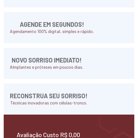
AGENDE EM SEGUNDOS!
Agendamento 100% digital, simples e rápido.
NOVO SORRISO IMEDIATO!
AImplantes e próteses em poucos dias.
RECONSTRUA SEU SORRISO!
Técnicas inovadoras com células-tronco.
Avaliação Custo R$ 0,00