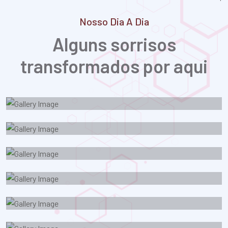
Nosso Dia A Dia
Alguns sorrisos
transformados por aqui