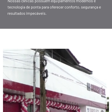
Nossas clínicas possuem equipamentos modernos e
tecnologia de ponta para oferecer conforto, segurança e
resultados impecáveis.