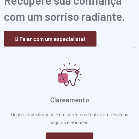
Recupere sua confiança
com um sorriso radiante.
Falar com um especialista!
Clareamento
Dentes mais brancos e um sorriso radiante com técnicas
seguras e eficazes.