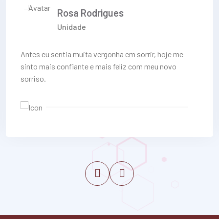
Rosa Rodrigues
Unidade
Antes eu sentia muita vergonha em sorrir, hoje me
sinto mais confiante e mais feliz com meu novo
sorriso.