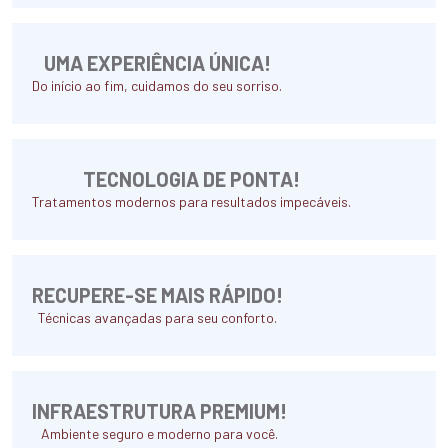
UMA EXPERIÊNCIA ÚNICA!
Do início ao fim, cuidamos do seu sorriso.
TECNOLOGIA DE PONTA!
Tratamentos modernos para resultados impecáveis.
RECUPERE-SE MAIS RÁPIDO!
Técnicas avançadas para seu conforto.
INFRAESTRUTURA PREMIUM!
Ambiente seguro e moderno para você.