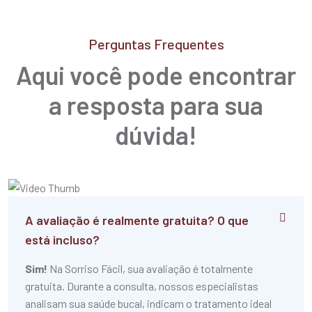
Perguntas Frequentes
Aqui você pode encontrar
a resposta para sua
dúvida!
A avaliação é realmente gratuita? O que
está incluso?
Sim!
Na Sorriso Fácil, sua avaliação é totalmente
gratuita. Durante a consulta, nossos especialistas
analisam sua saúde bucal, indicam o tratamento ideal