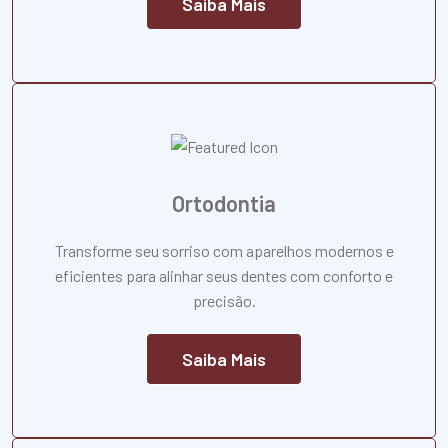
Saiba Mais
Ortodontia
Transforme seu sorriso com aparelhos modernos e
eficientes para alinhar seus dentes com conforto e
precisão.
Saiba Mais