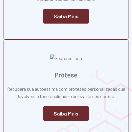
Saiba Mais
Prótese
Recupere sua autoestima com próteses personalizadas que
devolvem a funcionalidade e beleza do seu sorriso.
Saiba Mais