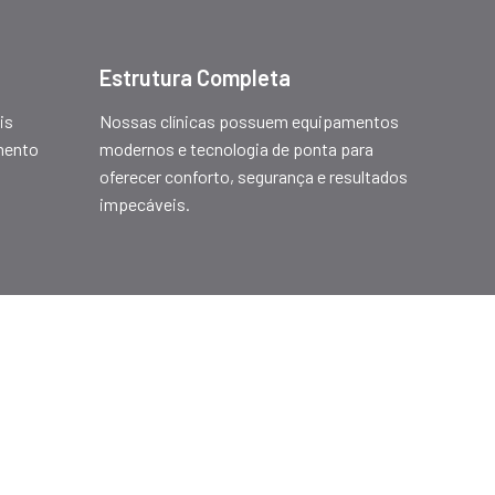
Estrutura Completa
is
Nossas clínicas possuem equipamentos
mento
modernos e tecnologia de ponta para
oferecer conforto, segurança e resultados
impecáveis.