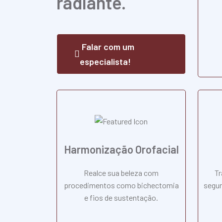
radiante.
Falar com um
especialista!
Harmonização Orofacial
Realce sua beleza com
Tr
procedimentos como bichectomia
segur
e fios de sustentação.