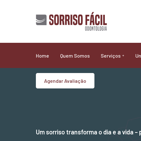
Home
Quem Somos
Serviços
Un
Agendar Avaliação
Um sorriso transforma o dia e a vida – 