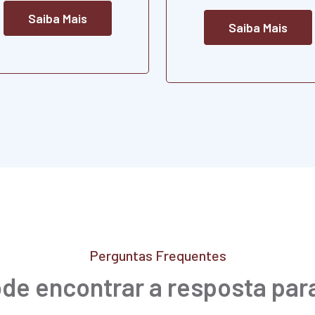
Saiba Mais
Saiba Mais
Perguntas Frequentes
de encontrar a resposta par