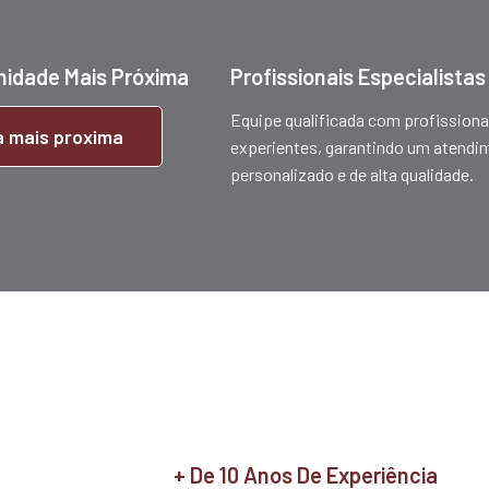
nidade Mais Próxima
Profissionais Especialistas
Equipe qualificada com profissiona
ca mais proxima
experientes, garantindo um atendi
personalizado e de alta qualidade.
+ De 10 Anos De Experiência