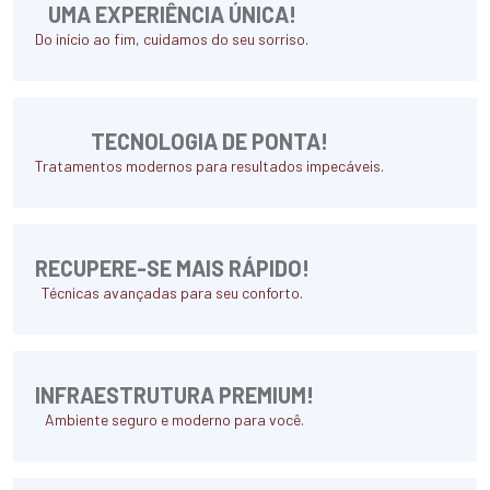
UMA EXPERIÊNCIA ÚNICA!
Do início ao fim, cuidamos do seu sorriso.
TECNOLOGIA DE PONTA!
Tratamentos modernos para resultados impecáveis.
RECUPERE-SE MAIS RÁPIDO!
Técnicas avançadas para seu conforto.
INFRAESTRUTURA PREMIUM!
Ambiente seguro e moderno para você.