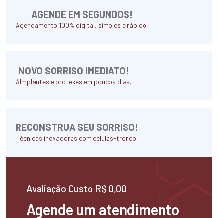
AGENDE EM SEGUNDOS!
Agendamento 100% digital, simples e rápido.
NOVO SORRISO IMEDIATO!
AImplantes e próteses em poucos dias.
RECONSTRUA SEU SORRISO!
Técnicas inovadoras com células-tronco.
Avaliação Custo R$ 0,00
Agende um atendimento