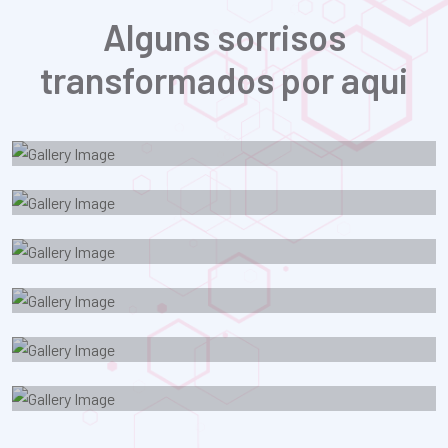
Alguns sorrisos
transformados por aqui