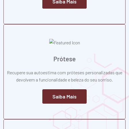
Saiba Mais
Prótese
Recupere sua autoestima com próteses personalizadas que
devolvem a funcionalidade e beleza do seu sorriso.
Saiba Mais