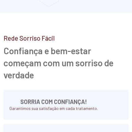
Rede Sorriso Fácil
Confiança e bem-estar
começam
com um sorriso de
verdade
SORRIA COM CONFIANÇA!
Garantimos sua satisfação em cada tratamento.