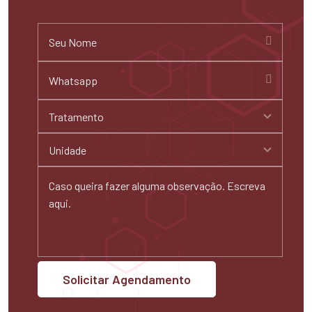
Tratamento
Unidade
Solicitar Agendamento