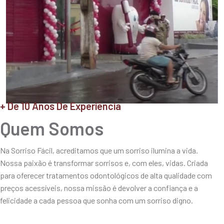
+ De 10 Anos De Experiência
Quem Somos
Na Sorriso Fácil, acreditamos que um sorriso ilumina a vida.
Nossa paixão é transformar sorrisos e, com eles, vidas. Criada
para oferecer tratamentos odontológicos de alta qualidade com
preços acessíveis, nossa missão é devolver a confiança e a
felicidade a cada pessoa que sonha com um sorriso digno.