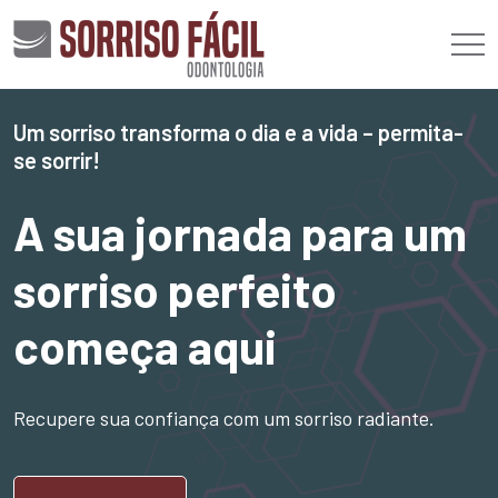
Um sorriso transforma o dia e a vida – permita-
se sorrir!
A sua jornada para um
sorriso perfeito
começa aqui
Recupere sua confiança com um sorriso radiante.