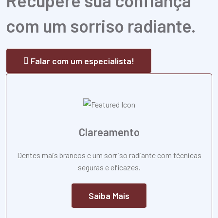
Recupere sua confiança
com um sorriso radiante.
Falar com um especialista!
Clareamento
Dentes mais brancos e um sorriso radiante com técnicas
seguras e eficazes.
Saiba Mais