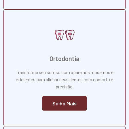
Ortodontia
Transforme seu sorriso com aparelhos modernos e
eficientes para alinhar seus dentes com conforto e
precisão.
Saiba Mais