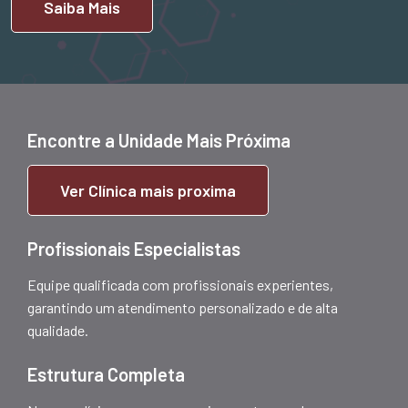
Saiba Mais
Encontre a Unidade Mais Próxima
Ver Clínica mais proxima
Profissionais Especialistas
Equipe qualificada com profissionais experientes,
garantindo um atendimento personalizado e de alta
qualidade.
Estrutura Completa