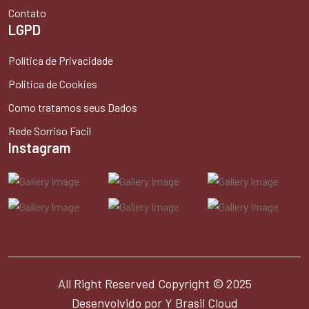
Contato
LGPD
Política de Privacidade
Politica de Cookies
Como tratamos seus Dados
Rede Sorriso Facil
Instagram
All Right Reserved Copyright © 2025
Desenvolvido por
Y Brasil Cloud