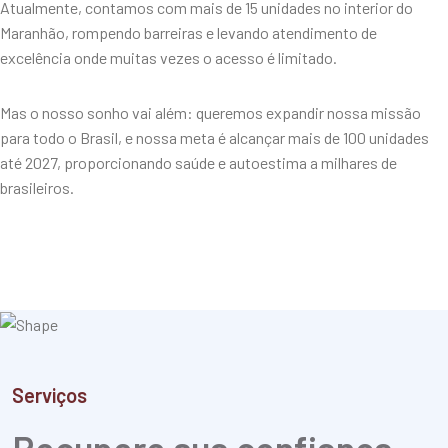
Atualmente, contamos com mais de 15 unidades no interior do
Maranhão, rompendo barreiras e levando atendimento de
excelência onde muitas vezes o acesso é limitado.
Mas o nosso sonho vai além: queremos expandir nossa missão
para todo o Brasil, e nossa meta é alcançar mais de 100 unidades
até 2027, proporcionando saúde e autoestima a milhares de
brasileiros.
Serviços