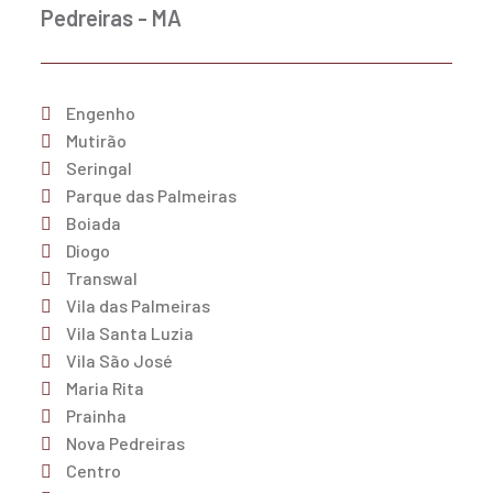
Pedreiras - MA
Engenho
Mutirão
Seringal
Parque das Palmeiras
Boiada
Diogo
Transwal
Vila das Palmeiras
Vila Santa Luzia
Vila São José
Maria Rita
Prainha
Nova Pedreiras
Centro