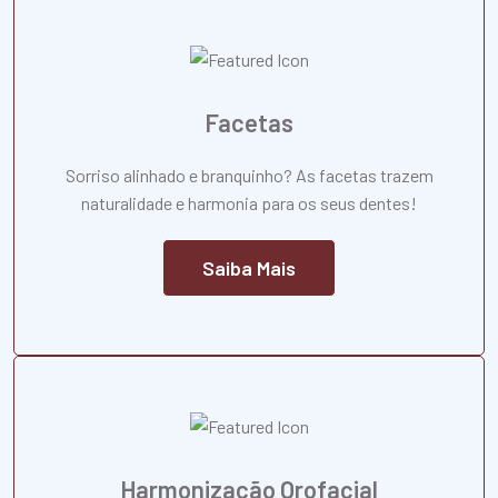
Facetas
Sorriso alinhado e branquinho? As facetas trazem
naturalidade e harmonia para os seus dentes!
Saiba Mais
Harmonização Orofacial