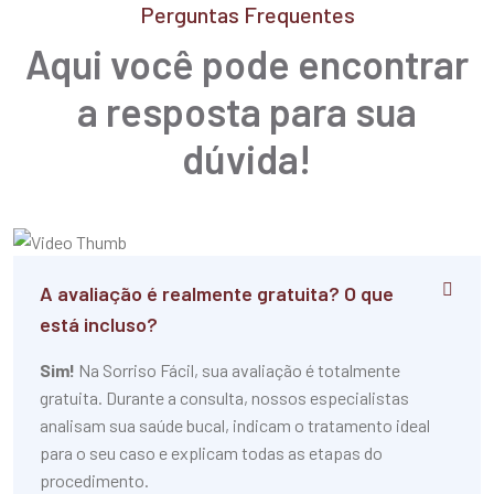
Perguntas Frequentes
Aqui você pode encontrar
a resposta para sua
dúvida!
A avaliação é realmente gratuita? O que
está incluso?
Sim!
Na Sorriso Fácil, sua avaliação é totalmente
gratuita. Durante a consulta, nossos especialistas
analisam sua saúde bucal, indicam o tratamento ideal
para o seu caso e explicam todas as etapas do
procedimento.