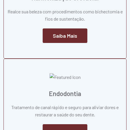
Realce sua beleza com procedimentos como bichectomia e
fios de sustentação.
Saiba Mais
Endodontia
Tratamento de canal rápido e seguro para aliviar dores e
restaurar a saúde do seu dente.