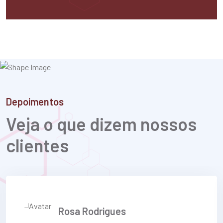
Depoimentos
Veja o que dizem nossos
clientes
Rosa Rodrigues