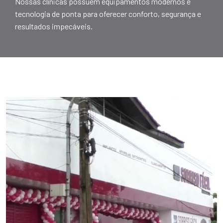
Nossas clínicas possuem equipamentos modernos e
tecnologia de ponta para oferecer conforto, segurança e
resultados impecáveis.