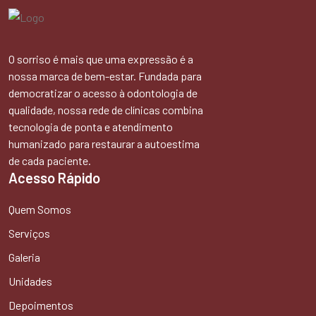
O sorriso é mais que uma expressão é a
nossa marca de bem-estar. Fundada para
democratizar o acesso à odontologia de
qualidade, nossa rede de clínicas combina
tecnologia de ponta e atendimento
humanizado para restaurar a autoestima
de cada paciente.
Acesso Rápido
Quem Somos
Serviços
Galeria
Unidades
Depoimentos