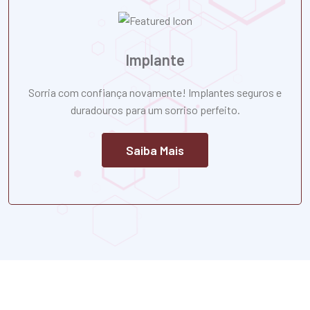
Implante
Sorria com confiança novamente! Implantes seguros e
duradouros para um sorriso perfeito.
Saiba Mais