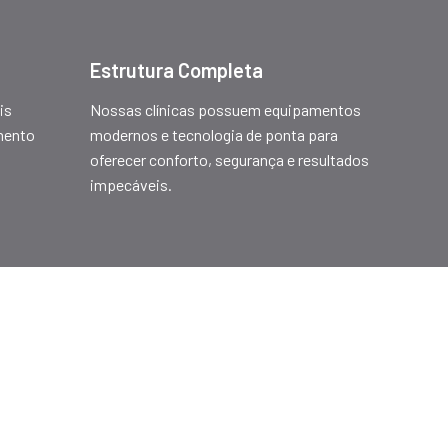
Estrutura Completa
is
Nossas clínicas possuem equipamentos
mento
modernos e tecnologia de ponta para
oferecer conforto, segurança e resultados
impecáveis.