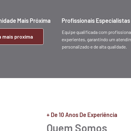
nidade Mais Próxima
Profissionais Especialistas
Equipe qualificada com profissiona
ca mais proxima
experientes, garantindo um atendi
personalizado e de alta qualidade.
+ De 10 Anos De Experiência
Quem Somos