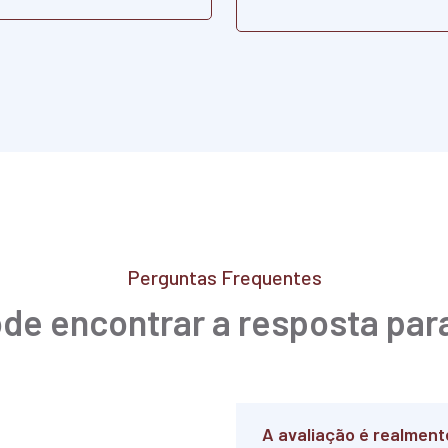
Perguntas Frequentes
de encontrar a resposta par
A avaliação é realment