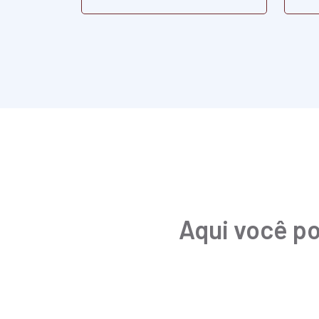
Aqui você po