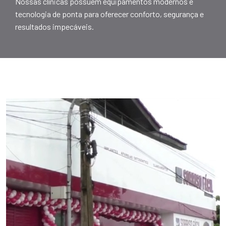
Nossas clínicas possuem equipamentos modernos e
tecnologia de ponta para oferecer conforto, segurança e
resultados impecáveis.