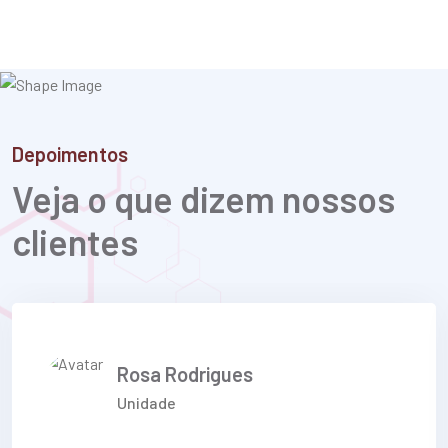
Depoimentos
Veja o que dizem nossos
clientes
Rosa Rodrigues
Unidade