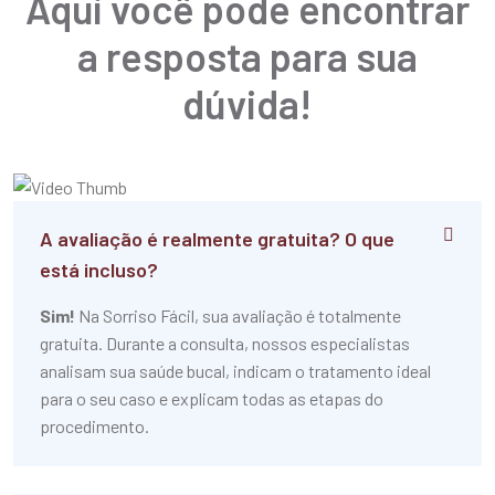
Aqui você pode encontrar
a resposta para sua
dúvida!
A avaliação é realmente gratuita? O que
está incluso?
Sim!
Na Sorriso Fácil, sua avaliação é totalmente
gratuita. Durante a consulta, nossos especialistas
analisam sua saúde bucal, indicam o tratamento ideal
para o seu caso e explicam todas as etapas do
procedimento.