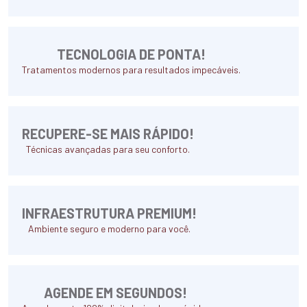
TECNOLOGIA DE PONTA!
Tratamentos modernos para resultados impecáveis.
RECUPERE-SE MAIS RÁPIDO!
Técnicas avançadas para seu conforto.
INFRAESTRUTURA PREMIUM!
Ambiente seguro e moderno para você.
AGENDE EM SEGUNDOS!