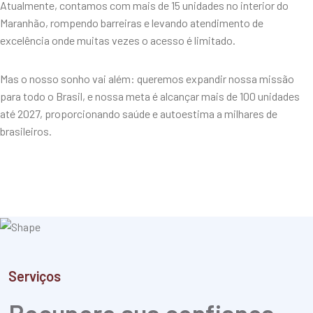
Atualmente, contamos com mais de 15 unidades no interior do
Maranhão, rompendo barreiras e levando atendimento de
excelência onde muitas vezes o acesso é limitado.
Mas o nosso sonho vai além: queremos expandir nossa missão
para todo o Brasil, e nossa meta é alcançar mais de 100 unidades
até 2027, proporcionando saúde e autoestima a milhares de
brasileiros.
Serviços