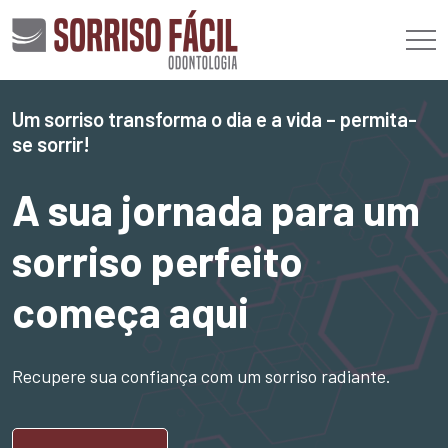
Um sorriso transforma o dia e a vida – permita-
se sorrir!
A sua jornada para um
sorriso perfeito
começa aqui
Recupere sua confiança com um sorriso radiante.