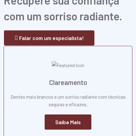
Recupere sua confiança
com um sorriso radiante.
Falar com um especialista!
Clareamento
Dentes mais brancos e um sorriso radiante com técnicas
seguras e eficazes.
Saiba Mais