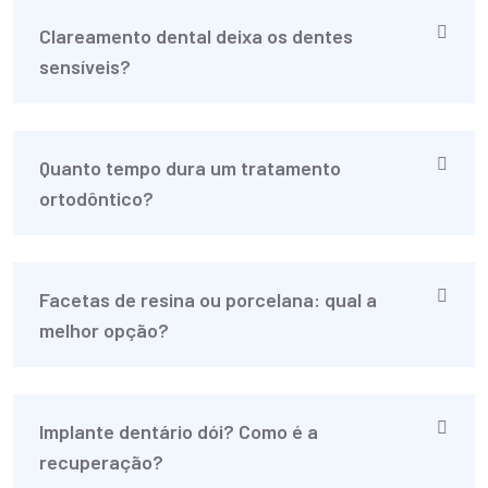
Clareamento dental deixa os dentes
sensíveis?
Quanto tempo dura um tratamento
ortodôntico?
Facetas de resina ou porcelana: qual a
melhor opção?
Implante dentário dói? Como é a
recuperação?