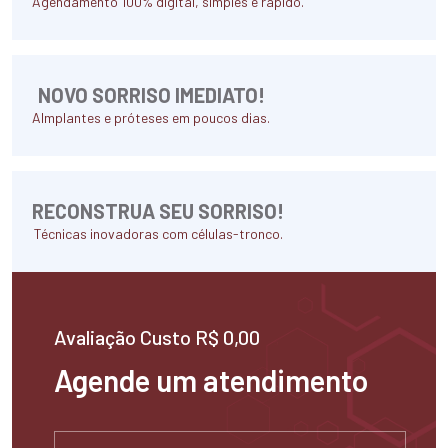
Agendamento 100% digital, simples e rápido.
NOVO SORRISO IMEDIATO!
AImplantes e próteses em poucos dias.
RECONSTRUA SEU SORRISO!
Técnicas inovadoras com células-tronco.
Avaliação Custo R$ 0,00
Agende um atendimento