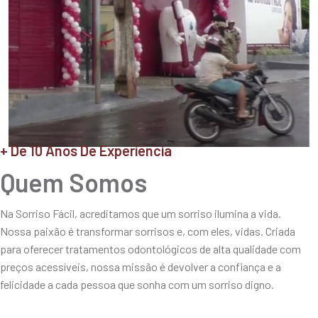
+ De 10 Anos De Experiência
Quem Somos
Na Sorriso Fácil, acreditamos que um sorriso ilumina a vida.
Nossa paixão é transformar sorrisos e, com eles, vidas. Criada
para oferecer tratamentos odontológicos de alta qualidade com
preços acessíveis, nossa missão é devolver a confiança e a
felicidade a cada pessoa que sonha com um sorriso digno.