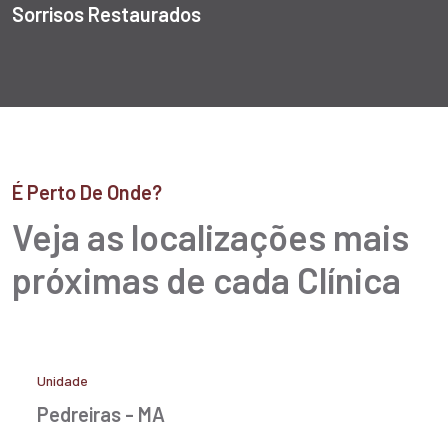
Sorrisos Restaurados
É Perto De Onde?
Veja as localizações mais
próximas de cada Clínica
Unidade
Pedreiras - MA