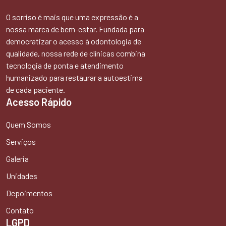
O sorriso é mais que uma expressão é a
nossa marca de bem-estar. Fundada para
democratizar o acesso à odontologia de
qualidade, nossa rede de clínicas combina
tecnologia de ponta e atendimento
humanizado para restaurar a autoestima
de cada paciente.
Acesso Rápido
Quem Somos
Serviços
Galeria
Unidades
Depoimentos
Contato
LGPD