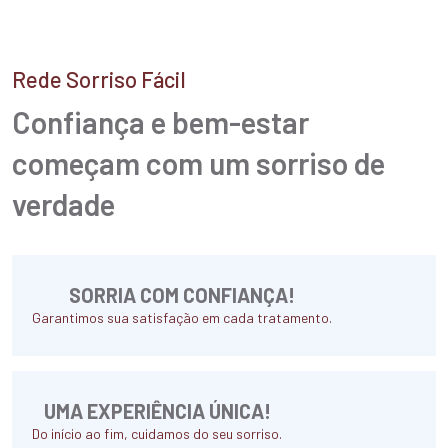
Rede Sorriso Fácil
Confiança e bem-estar
começam
com um sorriso de
verdade
SORRIA COM CONFIANÇA!
Garantimos sua satisfação em cada tratamento.
UMA EXPERIÊNCIA ÚNICA!
Do início ao fim, cuidamos do seu sorriso.