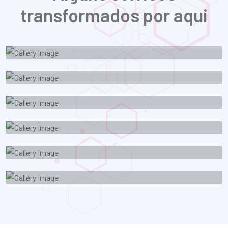
transformados por aqui