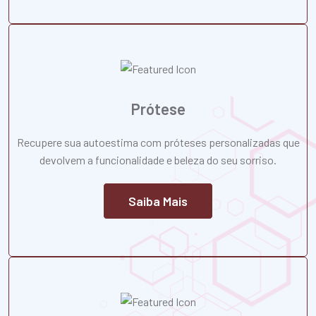
Prótese
Recupere sua autoestima com próteses personalizadas que
devolvem a funcionalidade e beleza do seu sorriso.
Saiba Mais