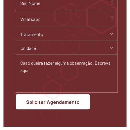
Tratamento
Unidade
Solicitar Agendamento