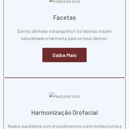
Facetas
Sorriso alinhado e branquinho? As facetas trazem
naturalidade e harmonia para os seus dentes!
Saiba Mais
Harmonização Orofacial
Realce sua beleza com procedimentos como bichectomia e