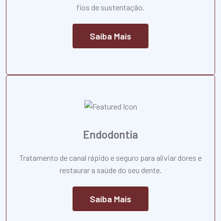
fios de sustentação.
Saiba Mais
Endodontia
Tratamento de canal rápido e seguro para aliviar dores e
restaurar a saúde do seu dente.
Saiba Mais