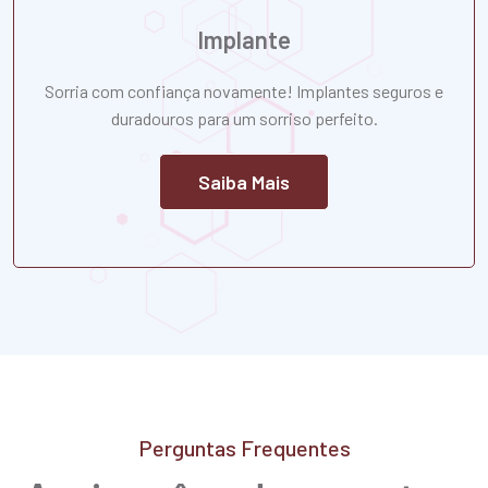
Implante
Sorria com confiança novamente! Implantes seguros e
duradouros para um sorriso perfeito.
Saiba Mais
Perguntas Frequentes