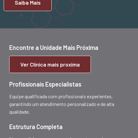
Saiba Mais
Encontre a Unidade Mais Próxima
Ver Clínica mais proxima
Profissionais Especialistas
Equipe qualificada com profissionais experientes,
garantindo um atendimento personalizado e de alta
qualidade.
Estrutura Completa