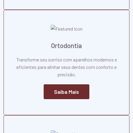
Ortodontia
Transforme seu sorriso com aparelhos modernos e
eficientes para alinhar seus dentes com conforto e
precisão.
Saiba Mais