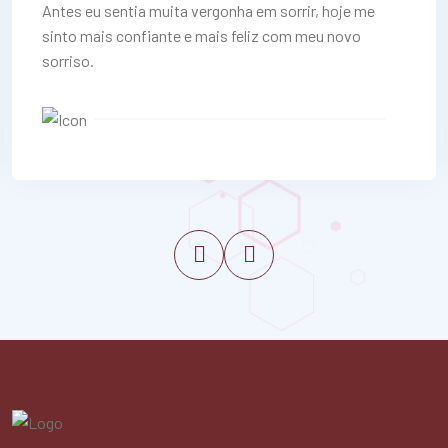
Antes eu sentia muita vergonha em sorrir, hoje me
sinto mais confiante e mais feliz com meu novo
sorriso.